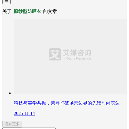
关于“
原纱型防晒衣
”的文章
科技与美学共振，茉寻打破场景边界的先锋时尚表达
2025-11-14
没有更多