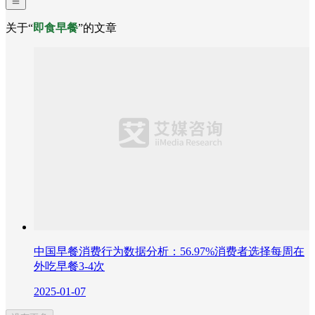
关于“
即食早餐
”的文章
中国早餐消费行为数据分析：56.97%消费者选择每周在
外吃早餐3-4次
2025-01-07