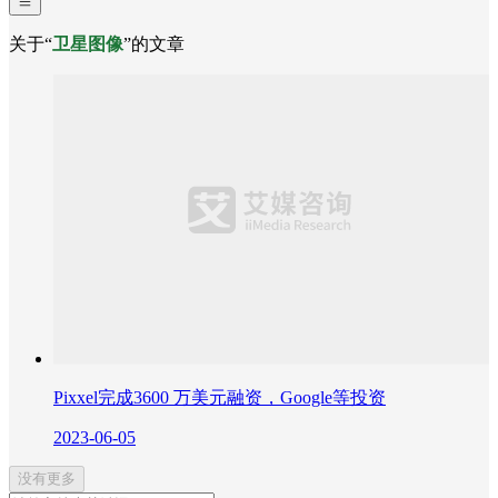
关于“
卫星图像
”的文章
Pixxel完成3600 万美元融资，Google等投资
2023-06-05
没有更多