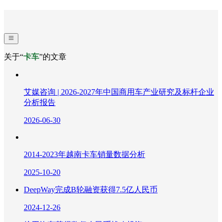
关于“
卡车
”的文章
艾媒咨询 | 2026-2027年中国商用车产业研究及标杆企业
分析报告
2026-06-30
2014-2023年越南卡车销量数据分析
2025-10-20
DeepWay完成B轮融资获得7.5亿人民币
2024-12-26