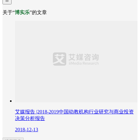
关于“
博实乐
”的文章
艾媒报告 |2018-2019中国幼教机构行业研究与商业投资
决策分析报告
2018-12-13