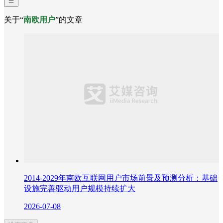
关于“
南欧用户
”的文章
2014-2029年南欧互联网用户市场前景及预测分析：基础
设施完善驱动用户规模持续扩大
2026-07-08