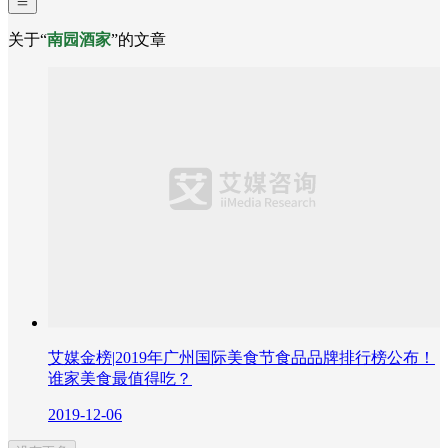
关于“
南园酒家
”的文章
艾媒金榜|2019年广州国际美食节食品品牌排行榜公布！
谁家美食最值得吃？
2019-12-06