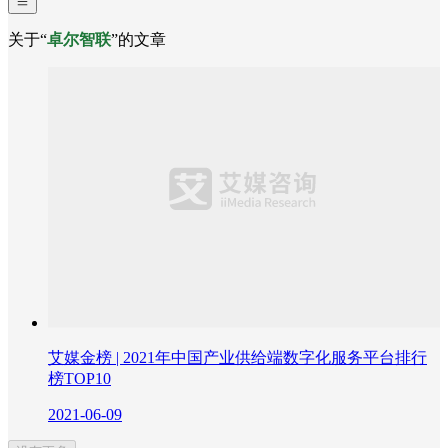
关于“
卓尔智联
”的文章
艾媒金榜 | 2021年中国产业供给端数字化服务平台排行
榜TOP10
2021-06-09