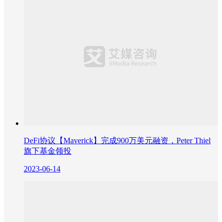
DeFi协议【Maverick】完成900万美元融资，Peter Thiel
旗下基金领投
2023-06-14