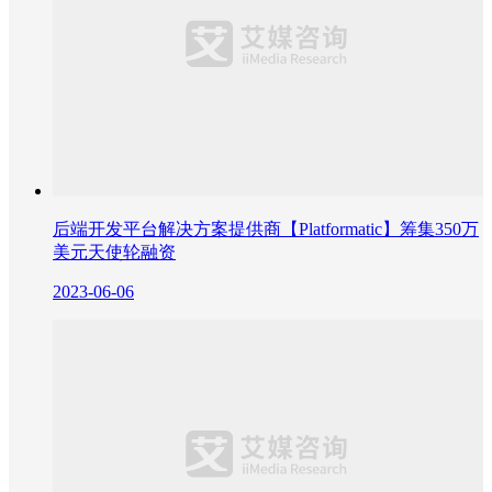
后端开发平台解决方案提供商【Platformatic】筹集350万
美元天使轮融资
2023-06-06