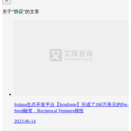
关于“
协议
”的文章
Solana生态开发平台【Ironforge】完成了260万美元的Pre-
Seed融资，Reciprocal Ventures领投
2023-06-14