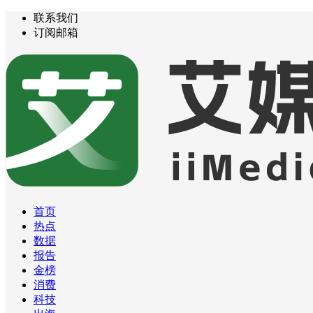
联系我们
订阅邮箱
首页
热点
数据
报告
金榜
消费
科技