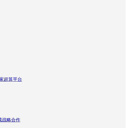
国家超算平台
达成战略合作