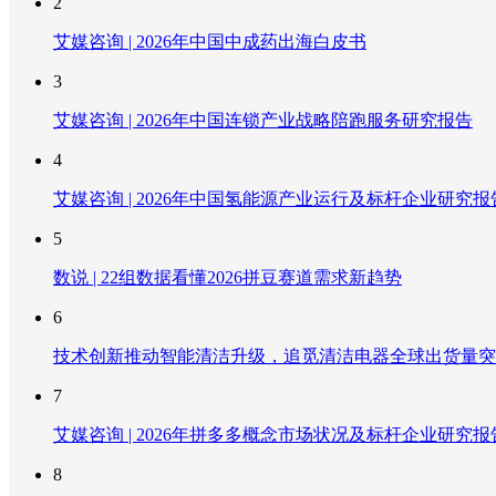
2
艾媒咨询 | 2026年中国中成药出海白皮书
3
艾媒咨询 | 2026年中国连锁产业战略陪跑服务研究报告
4
艾媒咨询 | 2026年中国氢能源产业运行及标杆企业研究报
5
数说 | 22组数据看懂2026拼豆赛道需求新趋势
6
技术创新推动智能清洁升级，追觅清洁电器全球出货量突破
7
艾媒咨询 | 2026年拼多多概念市场状况及标杆企业研究报
8