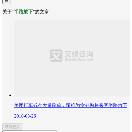
关于“
半路放下
”的文章
美团打车或存大量刷单，司机为拿补贴将乘客半路放下
2018-03-26
没有更多