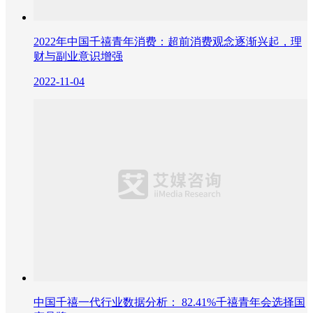
2022年中国千禧青年消费：超前消费观念逐渐兴起，理
财与副业意识增强
2022-11-04
中国千禧一代行业数据分析： 82.41%千禧青年会选择国