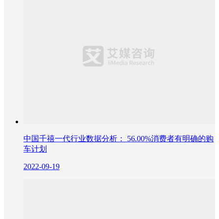
中国千禧一代行业数据分析： 56.00%消费者有明确的购
车计划
2022-09-19