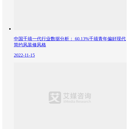
中国千禧一代行业数据分析： 60.13%千禧青年偏好现代
简约风装修风格
2022-11-15