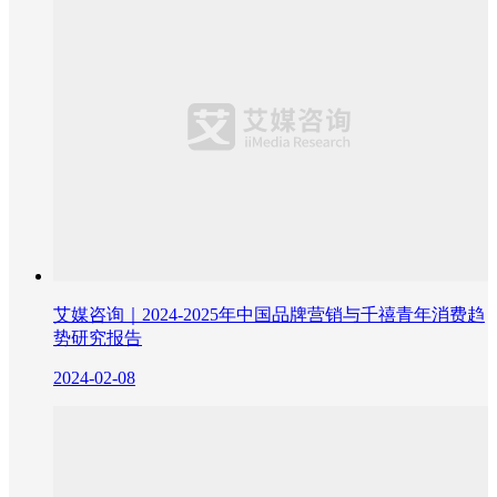
艾媒咨询｜2024-2025年中国品牌营销与千禧青年消费趋
势研究报告
2024-02-08