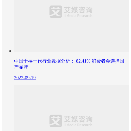
中国千禧一代行业数据分析： 82.41% 消费者会选择国
产品牌
2022-09-19