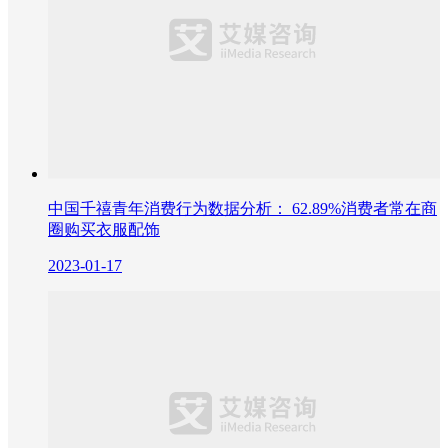
中国千禧青年消费行为数据分析： 62.89%消费者常在商
圈购买衣服配饰
2023-01-17