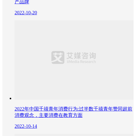
产品牌
2022-10-20
2022年中国千禧青年消费行为:过半数千禧青年赞同超前
消费观念，主要消费在教育方面
2022-10-14