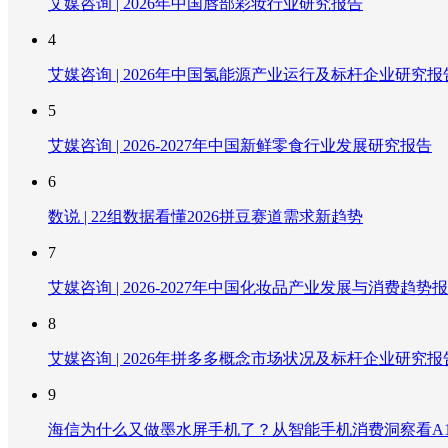
艾媒咨询 | 2026年中国唇部彩妆行业研究报告
4
艾媒咨询 | 2026年中国氢能源产业运行及标杆企业研究报
5
艾媒咨询 | 2026-2027年中国新鲜零食行业发展研究报告
6
数说 | 22组数据看懂2026拼豆赛道需求新趋势
7
艾媒咨询 | 2026-2027年中国化妆品产业发展与消费趋势
8
艾媒咨询 | 2026年拼多多概念市场状况及标杆企业研究报
9
海信为什么又做墨水屏手机了？从智能手机消费洞察看A