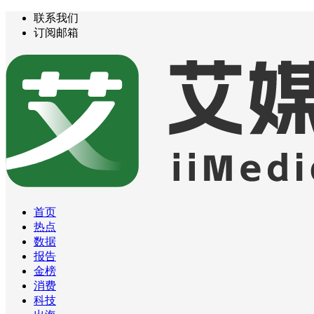
联系我们
订阅邮箱
首页
热点
数据
报告
金榜
消费
科技