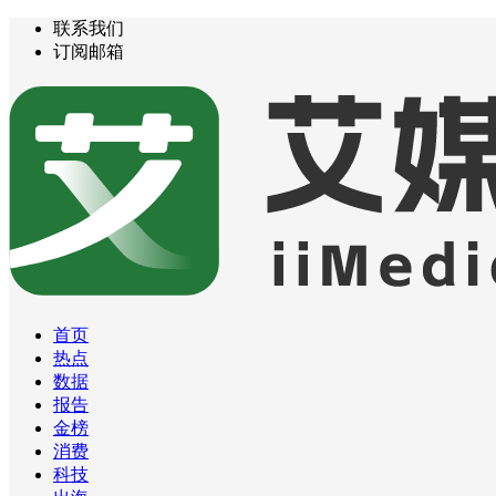
联系我们
订阅邮箱
首页
热点
数据
报告
金榜
消费
科技