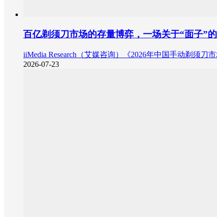
百亿剃须刀市场的存量博弈，一场关于“面子”
iiMedia Research（艾媒咨询）《2026年中国手
2026-07-23