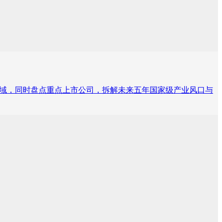
领域，同时盘点重点上市公司，拆解未来五年国家级产业风口与