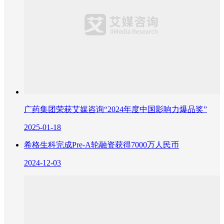
广药集团荣获艾媒咨询“2024年度中国影响力爆品奖”
2025-01-18
希格生科完成Pre-A轮融资获得7000万人民币
2024-12-03