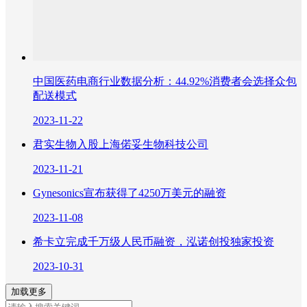
中国医药电商行业数据分析：44.92%消费者会选择众包
配送模式
2023-11-22
君实生物入股上海偌妥生物科技公司
2023-11-21
Gynesonics宣布获得了4250万美元的融资
2023-11-08
希卡立完成千万级人民币融资，泓诺创投独家投资
2023-10-31
加载更多