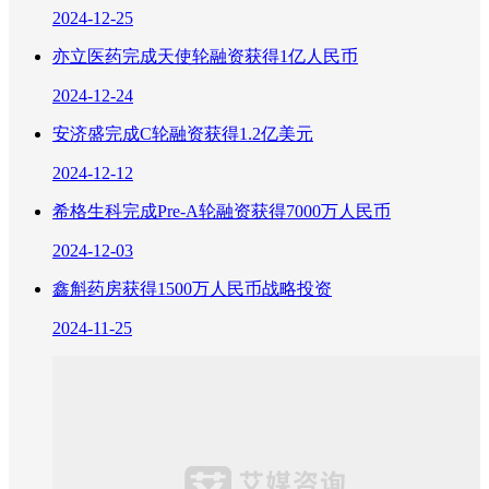
2024-12-25
亦立医药完成天使轮融资获得1亿人民币
2024-12-24
安济盛完成C轮融资获得1.2亿美元
2024-12-12
希格生科完成Pre-A轮融资获得7000万人民币
2024-12-03
鑫斛药房获得1500万人民币战略投资
2024-11-25