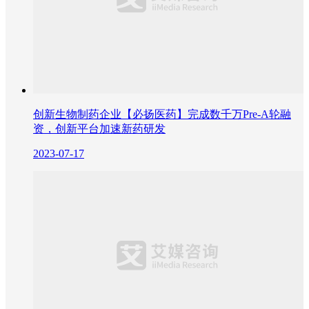
创新生物制药企业【必扬医药】完成数千万Pre-A轮融
资，创新平台加速新药研发
2023-07-17