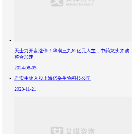
天士力开盘涨停！华润三九62亿元入主，中药龙头并购
整合加速
2024-08-05
君实生物入股上海偌妥生物科技公司
2023-11-21