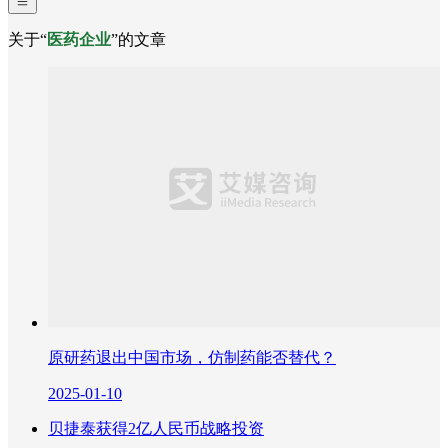
关于“
医药企业
”的文章
原研药退出中国市场，仿制药能否替代？
2025-01-10
贝捷泰获得2亿人民币战略投资