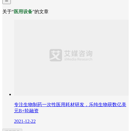
关于“
医用设备
”的文章
专注生物制药一次性医用耗材研发，乐纯生物获数亿美
元B+轮融资
2021-12-22