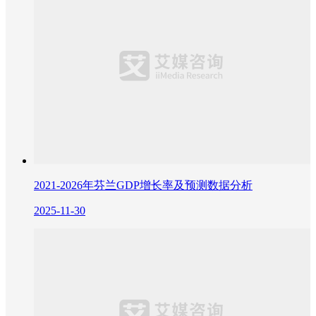
2021-2026年芬兰GDP增长率及预测数据分析
2025-11-30