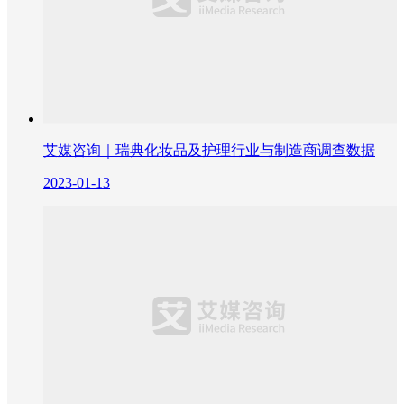
艾媒咨询｜瑞典化妆品及护理行业与制造商调查数据
2023-01-13