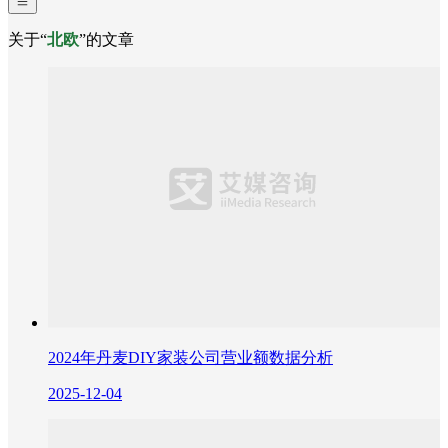
关于“
北欧
”的文章
2024年丹麦DIY家装公司营业额数据分析
2025-12-04