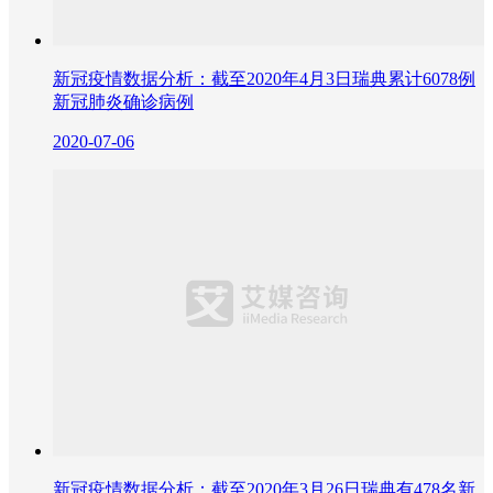
新冠疫情数据分析：截至2020年4月3日瑞典累计6078例
新冠肺炎确诊病例
2020-07-06
新冠疫情数据分析：截至2020年3月26日瑞典有478名新