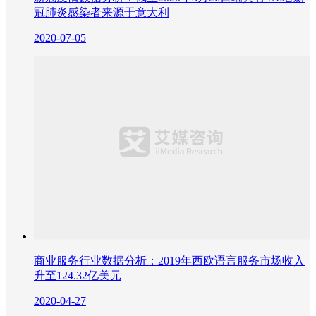
冠肺炎感染者来源于意大利
2020-07-05
商业服务行业数据分析：2019年西欧语言服务市场收入
升至124.32亿美元
2020-04-27