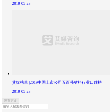
2019-05-23
艾媒榜单 |2019中国上市公司五百强材料行业口碑榜
2019-05-23
没有更多