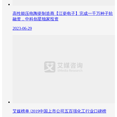
高性能压电陶瓷制造商【江瓷电子】完成一千万种子轮
融资，中科创星独家投资
2023-06-29
艾媒榜单 |2019中国上市公司五百强化工行业口碑榜