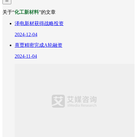
关于“
化工新材料
”的文章
泽电新材获得战略投资
2024-12-04
熹贾精密完成A轮融资
2024-11-04