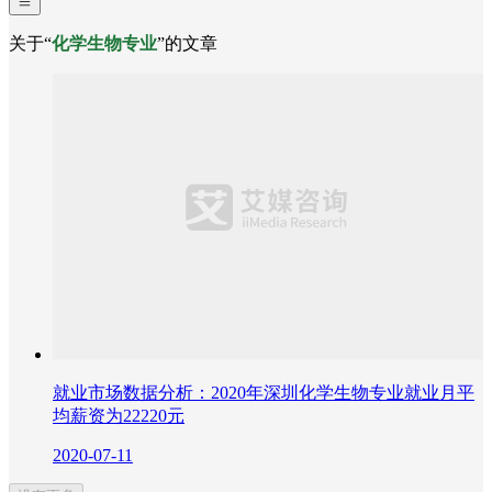
关于“
化学生物专业
”的文章
就业市场数据分析：2020年深圳化学生物专业就业月平
均薪资为22220元
2020-07-11