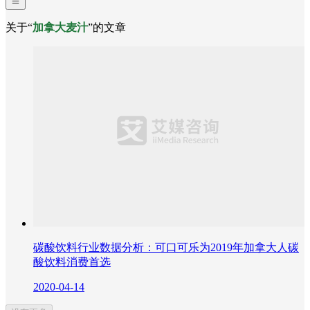
关于“
加拿大麦汁
”的文章
碳酸饮料行业数据分析：可口可乐为2019年加拿大人碳
酸饮料消费首选
2020-04-14