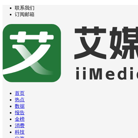
联系我们
订阅邮箱
首页
热点
数据
报告
金榜
消费
科技