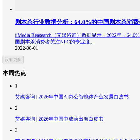
剧本杀行业数据分析：64.0%的中国剧本杀消
iiMedia Reasearch（艾媒咨询）数据显示，20
国剧本杀消费者关注NPC的专业度。
2022-08-01
没有更多
本周热点
1
艾媒咨询 | 2026年中国AI办公智能体产业发展白皮书
2
艾媒咨询 | 2026年中国中成药出海白皮书
3