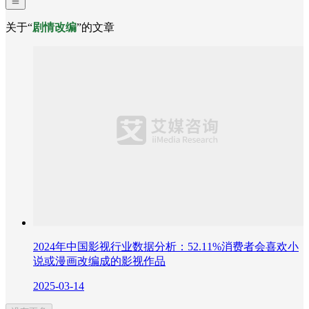
关于“
剧情改编
”的文章
2024年中国影视行业数据分析：52.11%消费者会喜欢小
说或漫画改编成的影视作品
2025-03-14