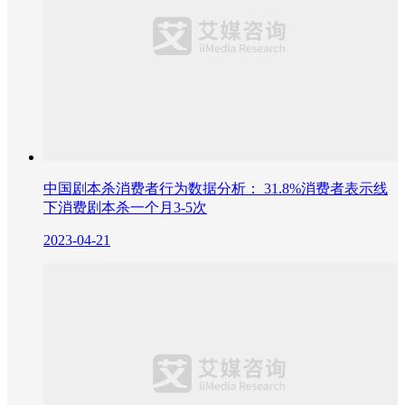
中国剧本杀消费者行为数据分析： 31.8%消费者表示线
下消费剧本杀一个月3-5次
2023-04-21