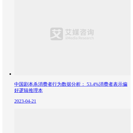
中国剧本杀消费者行为数据分析： 53.4%消费者表示偏
好逻辑推理本
2023-04-21