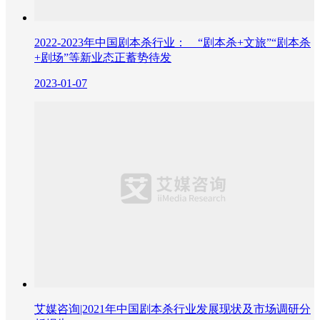
2022-2023年中国剧本杀行业： “剧本杀+文旅”“剧本杀
+剧场”等新业态正蓄势待发
2023-01-07
艾媒咨询|2021年中国剧本杀行业发展现状及市场调研分