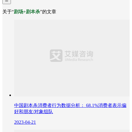
关于“
剧场+剧本杀
”的文章
中国剧本杀消费者行为数据分析： 68.1%消费者表示偏
好和朋友/对象组队
2023-04-21