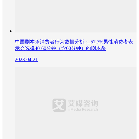
中国剧本杀消费者行为数据分析： 57.7%男性消费者表
示会选择40-60分钟（含60分钟）的剧本杀
2023-04-21