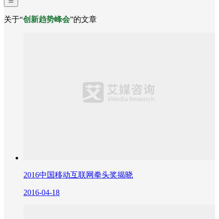
关于“
创新趋势峰会
”的文章
2016中国移动互联网拳头奖揭晓
2016-04-18