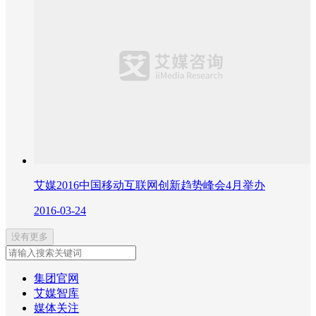
艾媒2016中国移动互联网创新趋势峰会4月举办
2016-03-24
没有更多
集团官网
艾媒智库
媒体关注