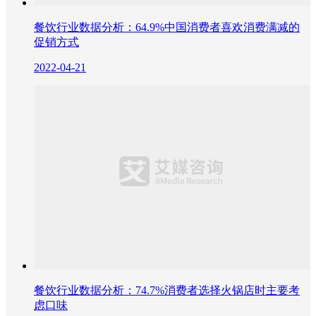
餐饮行业数据分析：64.9%中国消费者喜欢消费满减的
促销方式
2022-04-21
餐饮行业数据分析：74.7%消费者选择火锅店时主要考
虑口味