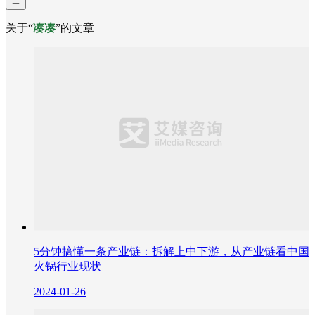
关于“
凑凑
”的文章
5分钟搞懂一条产业链：拆解上中下游，从产业链看中国
火锅行业现状
2024-01-26