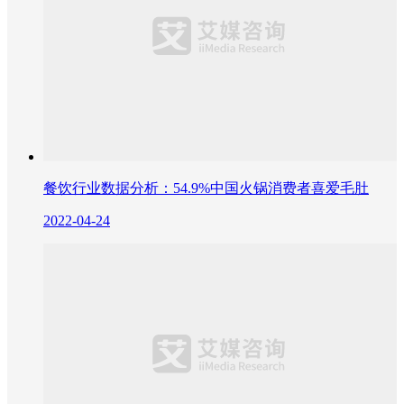
餐饮行业数据分析：54.9%中国火锅消费者喜爱毛肚
2022-04-24