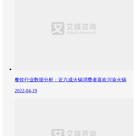
餐饮行业数据分析：近六成火锅消费者喜欢川渝火锅
2022-04-19