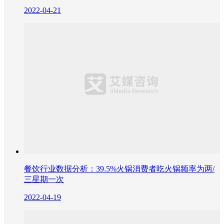
2022-04-21
餐饮行业数据分析：39.5%火锅消费者吃火锅频率为两/
三星期一次
2022-04-19