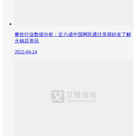
餐饮行业数据分析：近六成中国网民通过亲朋好友了解
火锅店资讯
2022-04-24