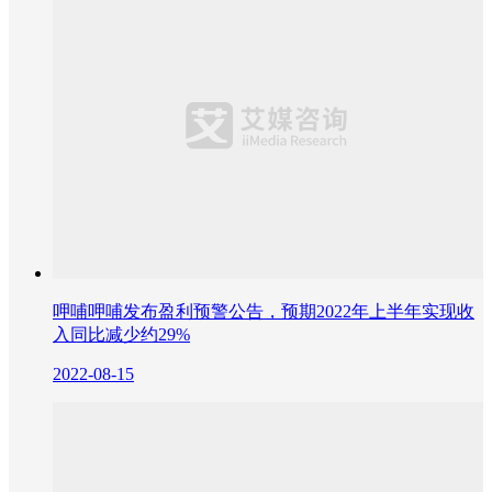
呷哺呷哺发布盈利预警公告，预期2022年上半年实现收
入同比减少约29%
2022-08-15