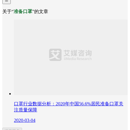
关于“
准备口罩
”的文章
口罩行业数据分析：2020年中国56.6%居民准备口罩关
注质量保障
2020-03-04