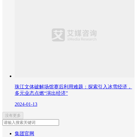
珠江文体破解场馆赛后利用难题：探索引入冰雪经济，
多元业态点燃“演出经济”
2024-01-13
没有更多
集团官网