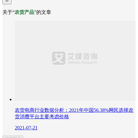
关于“
农货产品
”的文章
农货电商行业数据分析：2021年中国56.38%网民选择农
货消费平台主要考虑价格
2021-07-21