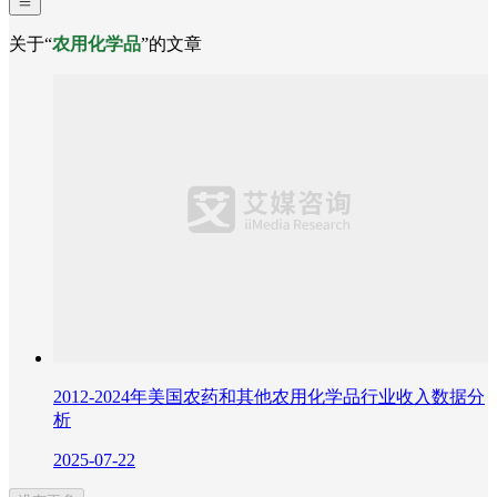
关于“
农用化学品
”的文章
2012-2024年美国农药和其他农用化学品行业收入数据分
析
2025-07-22