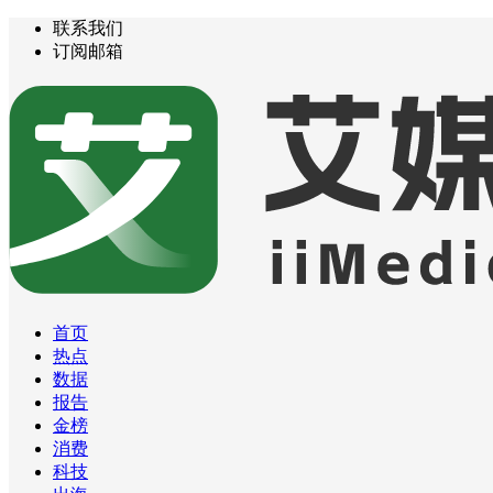
联系我们
订阅邮箱
首页
热点
数据
报告
金榜
消费
科技