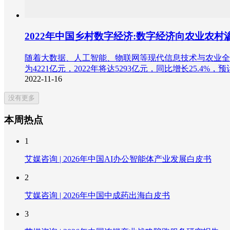
2022年中国乡村数字经济:数字经济向农业农
随着大数据、人工智能、物联网等现代信息技术与农业全
为4221亿元，2022年将达5293亿元，同比增长25.4%，预
2022-11-16
没有更多
本周热点
1
艾媒咨询 | 2026年中国AI办公智能体产业发展白皮书
2
艾媒咨询 | 2026年中国中成药出海白皮书
3