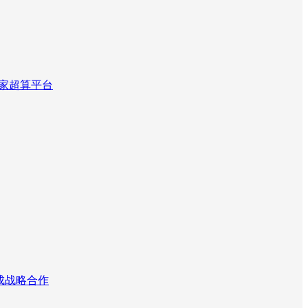
国家超算平台
达成战略合作