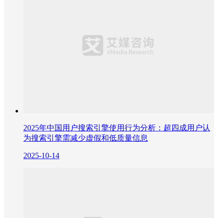
2025年中国用户搜索引擎使用行为分析：超四成用户认
为搜索引擎需减少虚假和低质量信息
2025-10-14