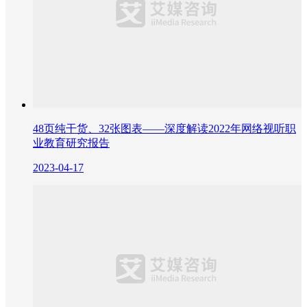
48页纯干货、32张图表——深度解读2022年网络视听职
业教育研究报告
2023-04-17