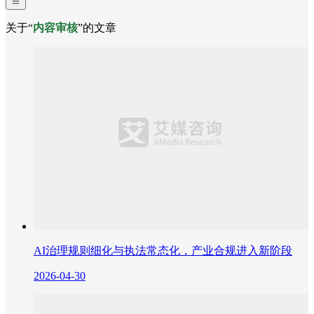
关于“
内容审核
”的文章
AI治理规则细化与执法常态化，产业合规进入新阶段
2026-04-30