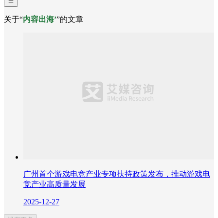
关于“
内容出海’
”的文章
广州首个游戏电竞产业专项扶持政策发布，推动游戏电
竞产业高质量发展
2025-12-27