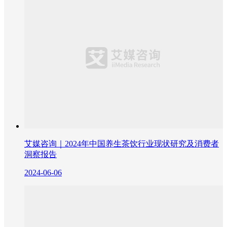
艾媒咨询｜2024年中国养生茶饮行业现状研究及消费者
洞察报告
2024-06-06