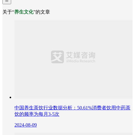
关于“
养生文化
”的文章
中国养生茶饮行业数据分析：50.61%消费者饮用中药茶
饮的频率为每月3-5次
2024-08-09