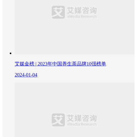
艾媒金榜 | 2023年中国养生茶品牌10强榜单
2024-01-04