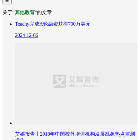
关于“
其他教育
”的文章
Teachy完成A轮融资获得700万美元
2024-12-06
艾媒报告丨2018年中国校外培训机构发展乱象热点监测