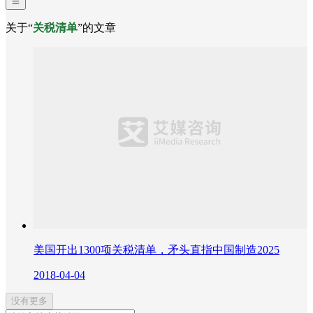
关于“
关税清单
”的文章
美国开出1300项关税清单，矛头直指中国制造2025
2018-04-04
没有更多