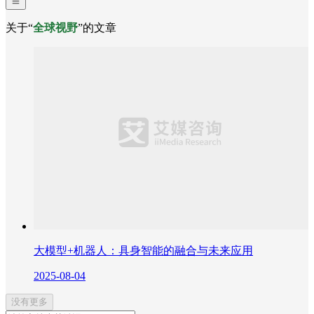
关于“
全球视野
”的文章
大模型+机器人：具身智能的融合与未来应用
2025-08-04
没有更多