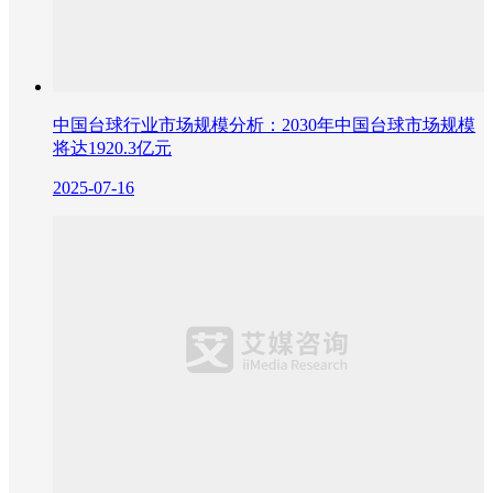
中国台球行业市场规模分析：2030年中国台球市场规模
将达1920.3亿元
2025-07-16