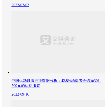
2023-03-03
中国运动鞋服行业数据分析：42.8%消费者会选择301-
500元的运动服装
2022-09-16