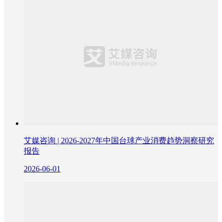
艾媒咨询 | 2026-2027年中国台球产业消费趋势洞察研究
报告
2026-06-01