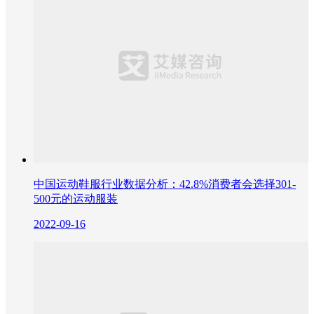
中国运动鞋服行业数据分析：42.8%消费者会选择301-
500元的运动服装
2022-09-16