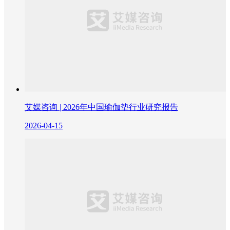
艾媒咨询 | 2026年中国瑜伽垫行业研究报告
2026-04-15