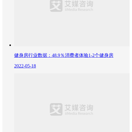
健身房行业数据：48.9％消费者体验1-2个健身房
2022-05-18