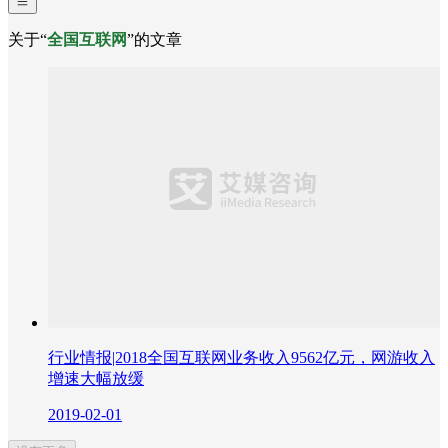
关于“
全国互联网
”的文章
行业情报|2018全国互联网业务收入9562亿元，网游收入
增速大幅放缓
2019-02-01