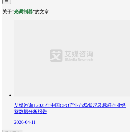
关于“
光调制器
”的文章
艾媒咨询 | 2025年中国CPO产业市场状况及标杆企业经
营数据分析报告
2026-04-11