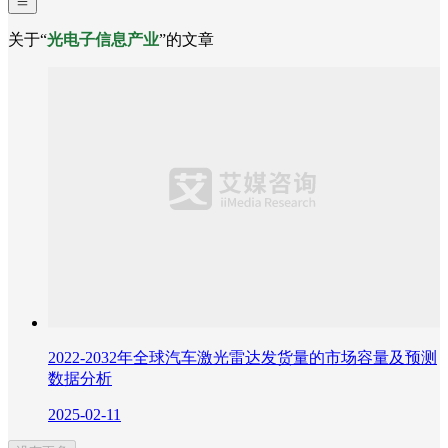
关于“
光电子信息产业
”的文章
2022-2032年全球汽车激光雷达发货量的市场容量及预测
数据分析
2025-02-11