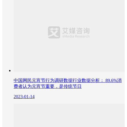
中国网民元宵节行为调研数据行业数据分析： 89.6%消
费者认为元宵节重要，是传统节日
2023-01-14