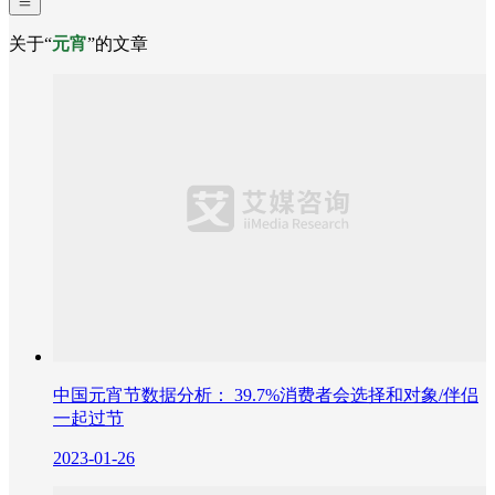
关于“
元宵
”的文章
中国元宵节数据分析： 39.7%消费者会选择和对象/伴侣
一起过节
2023-01-26