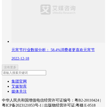
元宵节行业数据分析： 58.4%消费者更喜欢元宵节
2022-12-18
没有更多
集团官网
艾媒智库
媒体关注
中华人民共和国增值电信经营许可证编号：粤B2-20110424
|
粤ICP备2023121053号-1
|
出版物经营许可证:粤穗 E-0518