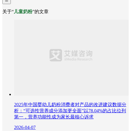
关于“
儿童奶粉
”的文章
2025年中国婴幼儿奶粉消费者对产品的改进建议数据分
析：“可选性营养成分添加更全面”以78.04%的占比位列
第一，营养功能性成为家长最核心诉求
2026-04-07