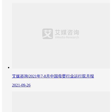
艾媒咨询|2021年7-8月中国母婴行业运行双月报
2021-09-26