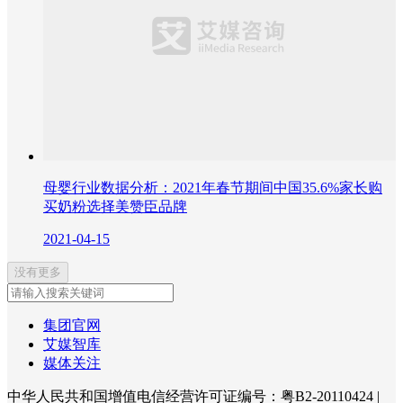
母婴行业数据分析：2021年春节期间中国35.6%家长购
买奶粉选择美赞臣品牌
2021-04-15
没有更多
集团官网
艾媒智库
媒体关注
中华人民共和国增值电信经营许可证编号：粤B2-20110424
|