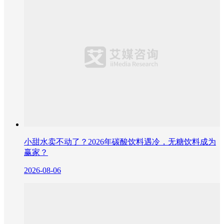
小甜水卖不动了？2026年碳酸饮料遇冷，无糖饮料成为
赢家？
2026-08-06