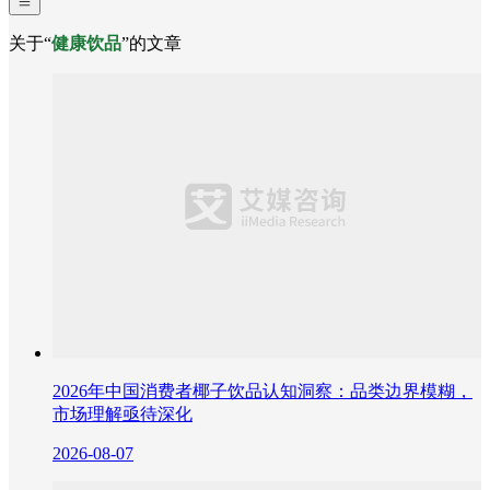
关于“
健康饮品
”的文章
2026年中国消费者椰子饮品认知洞察：品类边界模糊，
市场理解亟待深化
2026-08-07