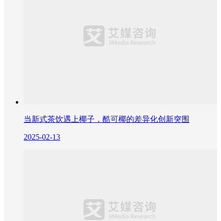
当新式茶饮遇上椰子，酷可椰的差异化创新突围
2025-02-13