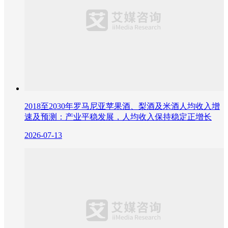
2018至2030年罗马尼亚苹果酒、梨酒及米酒人均收入增
速及预测：产业平稳发展，人均收入保持稳定正增长
2026-07-13