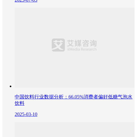
中国饮料行业数据分析：66.05%消费者偏好低糖气泡水
饮料
2025-03-10