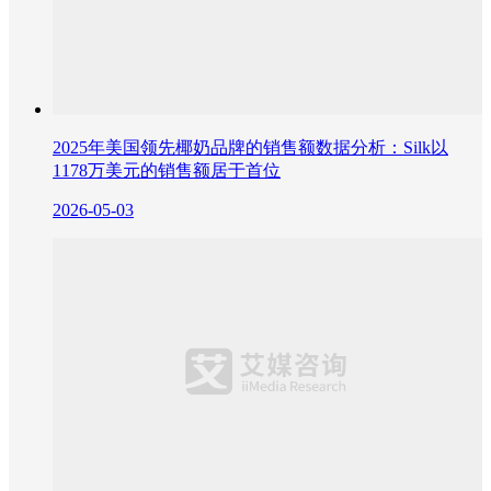
2025年美国领先椰奶品牌的销售额数据分析：Silk以
1178万美元的销售额居于首位
2026-05-03