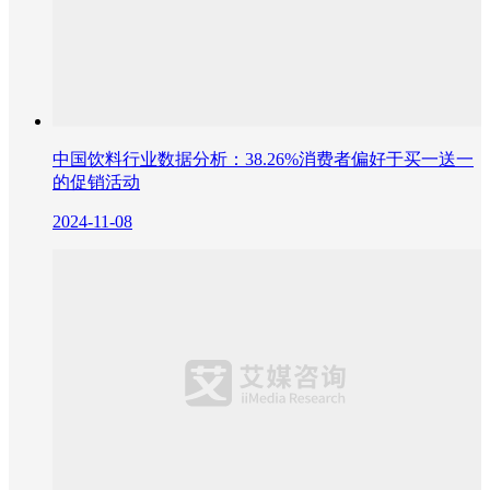
中国饮料行业数据分析：38.26%消费者偏好于买一送一
的促销活动
2024-11-08