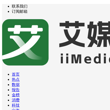
联系我们
订阅邮箱
首页
热点
数据
报告
金榜
消费
科技