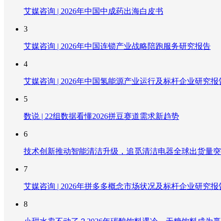
艾媒咨询 | 2026年中国中成药出海白皮书
3
艾媒咨询 | 2026年中国连锁产业战略陪跑服务研究报告
4
艾媒咨询 | 2026年中国氢能源产业运行及标杆企业研究报
5
数说 | 22组数据看懂2026拼豆赛道需求新趋势
6
技术创新推动智能清洁升级，追觅清洁电器全球出货量突破
7
艾媒咨询 | 2026年拼多多概念市场状况及标杆企业研究报
8