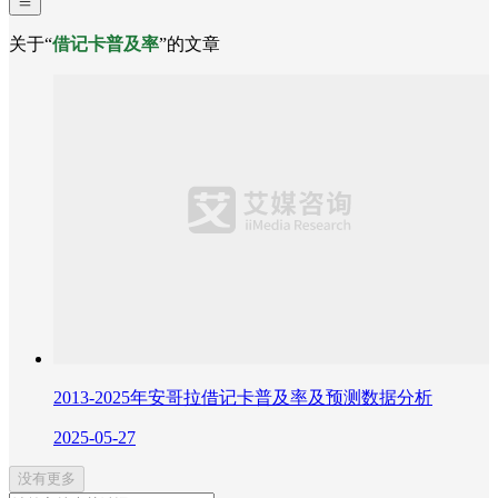
关于“
借记卡普及率
”的文章
2013-2025年安哥拉借记卡普及率及预测数据分析
2025-05-27
没有更多