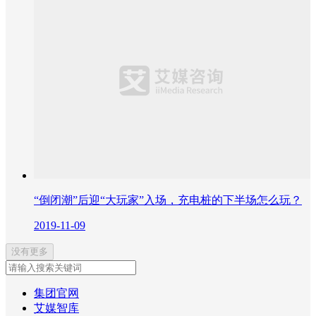
“倒闭潮”后迎“大玩家”入场，充电桩的下半场怎么玩？
2019-11-09
没有更多
集团官网
艾媒智库