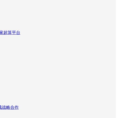
国家超算平台
达成战略合作