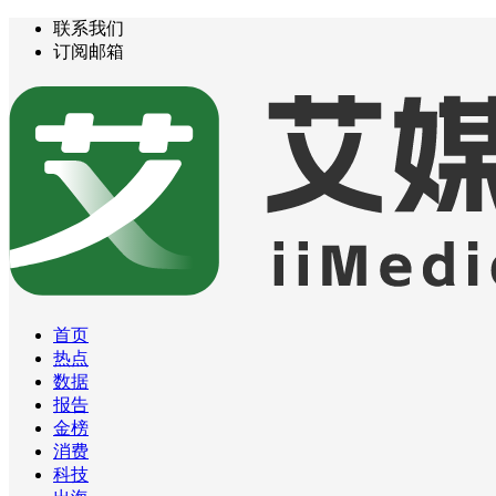
联系我们
订阅邮箱
首页
热点
数据
报告
金榜
消费
科技