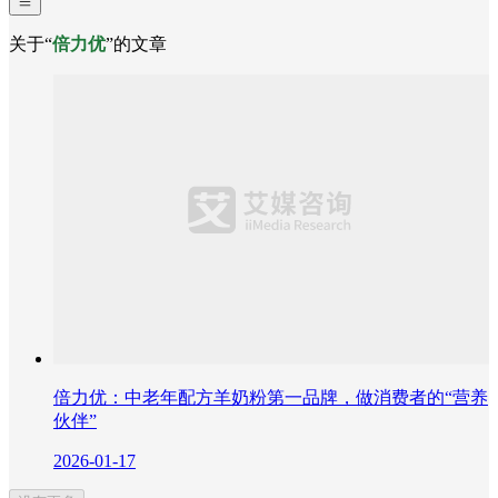
关于“
倍力优
”的文章
倍力优：中老年配方羊奶粉第一品牌，做消费者的“营养
伙伴”
2026-01-17