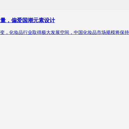
质量，偏爱国潮元素设计
，化妆品行业取得极大发展空间，中国化妆品市场规模将保持稳定