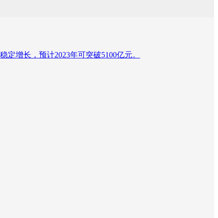
增长，预计2023年可突破5100亿元。