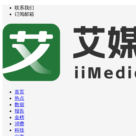
联系我们
订阅邮箱
首页
热点
数据
报告
金榜
消费
科技