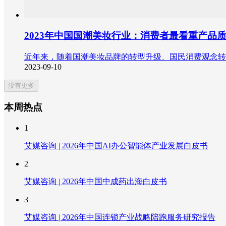
2023年中国国潮美妆行业：消费者最看重产品
近年来，随着国潮美妆品牌的转型升级、国民消费观念转变
2023-09-10
没有更多
本周热点
1
艾媒咨询 | 2026年中国AI办公智能体产业发展白皮书
2
艾媒咨询 | 2026年中国中成药出海白皮书
3
艾媒咨询 | 2026年中国连锁产业战略陪跑服务研究报告