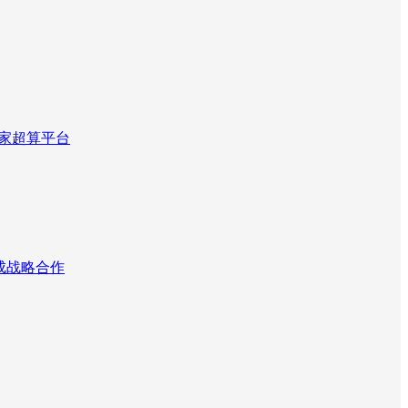
国家超算平台
达成战略合作